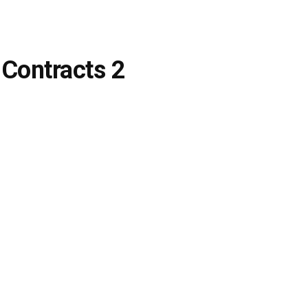
 Contracts 2