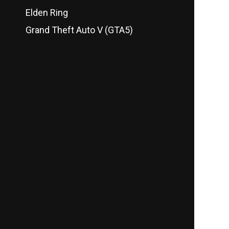
Elden Ring
Grand Theft Auto V (GTA5)