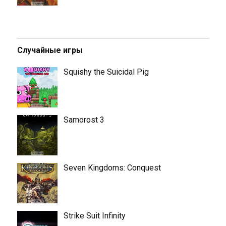
Случайные игры
Squishy the Suicidal Pig
Samorost 3
Seven Kingdoms: Conquest
Strike Suit Infinity