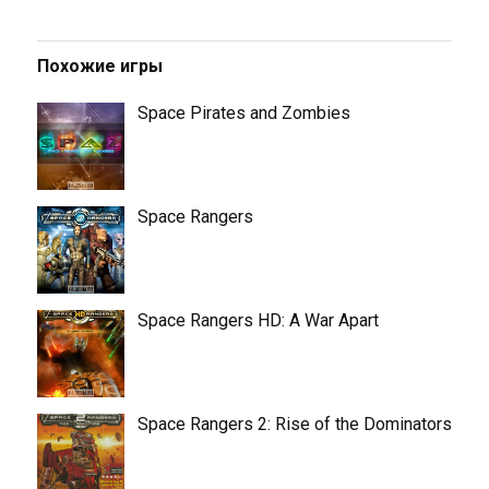
Похожие игры
Space Pirates and Zombies
Space Rangers
Space Rangers HD: A War Apart
Space Rangers 2: Rise of the Dominators