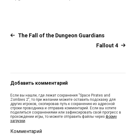
The Fall of the Dungeon Guardians
Fallout 4
Добавить комментарий
Если вы нашли, где лежат сохранения "Space Pirates and
Zombies 2", то при желании можете оставить подсказку для
других игроков, скопировав путь к сохранению из адресной
строки проводника и отправив комментарий. Если вы хотите
поделиться сохранениями или зафиксировать свой прогресс в
прохождении игры, то можете отправить файлы через
форму
загрузки
.
Комментарий