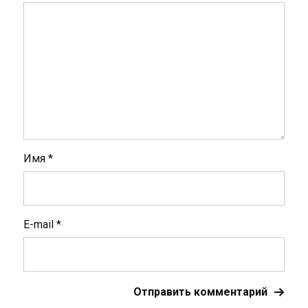
Имя
*
E-mail
*