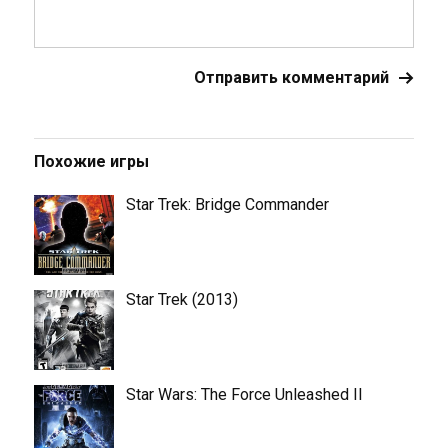
Похожие игры
Star Trek: Bridge Commander
Star Trek (2013)
Star Wars: The Force Unleashed II