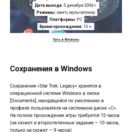
Дата выхода:
5 декабря 2006 г.
Режимы:
сингл, мультиплеер
Платформы:
PC
Время прохождения:
15 ч.
Путь в Windows
Сохранения в Windows
Сохранения «Star Trek: Legacy» хранятся в
операционной системе Windows в папке
[Documents], находящейся по умолчанию в
профиле пользователя на системном диске «C».
На полное прохождение игры требуется 15 часов
(на сюжет и второстепенные задания — 10 часов,
только на сюжет — 9 часов).