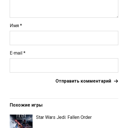
Имя
*
E-mail
*
Похожие игры
Star Wars Jedi: Fallen Order