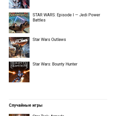
STAR WARS: Episode I — Jedi Power
Battles
Star Wars Outlaws
Star Wars: Bounty Hunter
Случайные игры