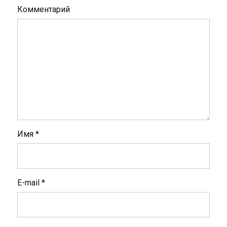
Комментарий
Имя
*
E-mail
*