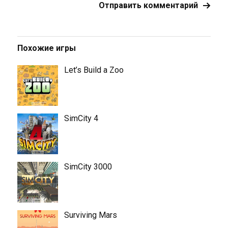
Похожие игры
Let’s Build a Zoo
SimCity 4
SimCity 3000
Surviving Mars