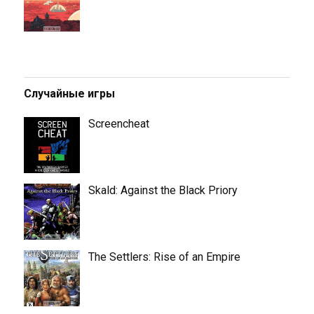
Случайные игры
Screencheat
Skald: Against the Black Priory
The Settlers: Rise of an Empire