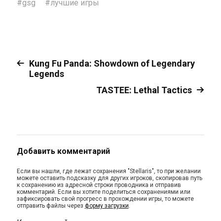
#
gsg
#
лучшие игры
Kung Fu Panda: Showdown of Legendary
Legends
TASTEE: Lethal Tactics
Добавить комментарий
Если вы нашли, где лежат сохранения "Stellaris", то при желании
можете оставить подсказку для других игроков, скопировав путь
к сохранению из адресной строки проводника и отправив
комментарий. Если вы хотите поделиться сохранениями или
зафиксировать свой прогресс в прохождении игры, то можете
отправить файлы через
форму загрузки
.