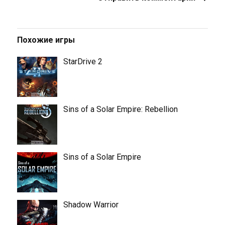
Похожие игры
StarDrive 2
Sins of a Solar Empire: Rebellion
Sins of a Solar Empire
Shadow Warrior