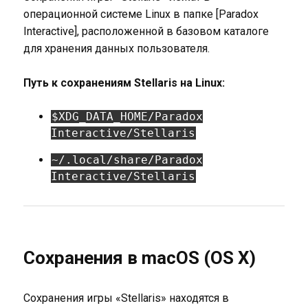
операционной системе Linux в папке [Paradox
Interactive], расположенной в базовом каталоге
для хранения данных пользователя.
Путь к сохранениям Stellaris на Linux:
$XDG_DATA_HOME/Paradox
Interactive/Stellaris
~/.local/share/Paradox
Interactive/Stellaris
Сохранения в macOS (OS X)
Сохранения игры «Stellaris» находятся в