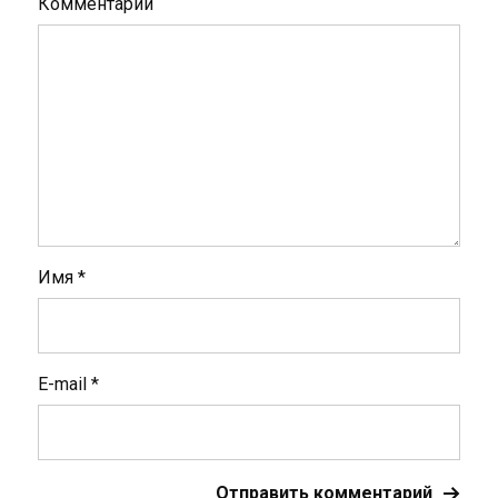
Комментарий
Имя
*
E-mail
*