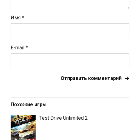
Имя
*
E-mail
*
Похожие игры
Test Drive Unlimited 2