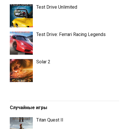
Test Drive Unlimited
Test Drive: Ferrari Racing Legends
Solar 2
Случайные игры
Titan Quest II