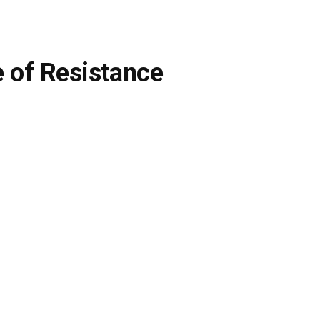
e of Resistance