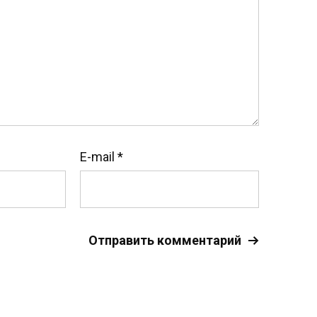
E-mail
*