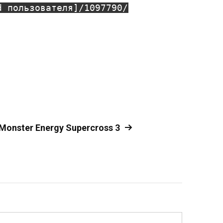
d пользователя]/1097790/
Monster Energy Supercross 3