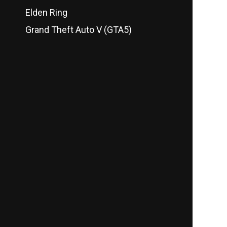
Elden Ring
Grand Theft Auto V (GTA5)