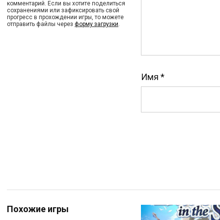
комментарий. Если вы хотите поделиться
сохранениями или зафиксировать свой
прогресс в прохождении игры, то можете
отправить файлы через
форму загрузки
.
Имя
*
Похожие игры