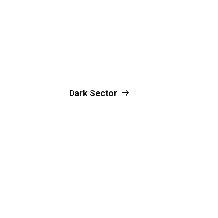
Dark Sector