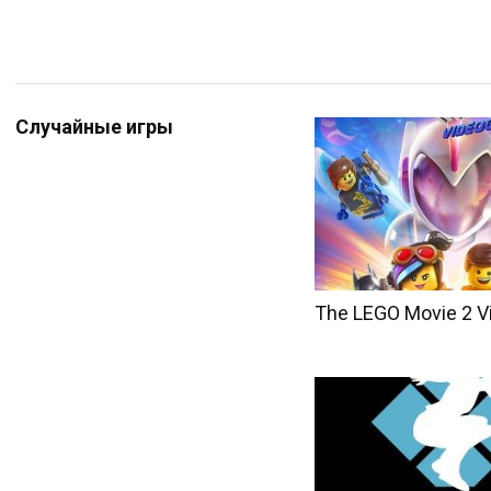
Случайные игры
The LEGO Movie 2 