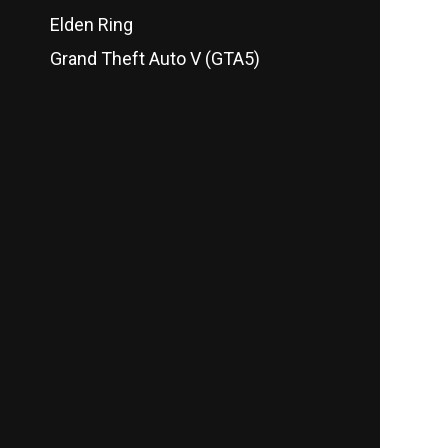
Elden Ring
Grand Theft Auto V (GTA5)