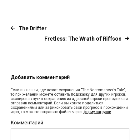
The Drifter
Fretless: The Wrath of Riffson
Добавить комментарий
Если вы нашли, где лежат сохранения "The Necromancer’s Tale",
то при желании можете оставить подсказку для других игроков,
скопировав путь к сохранению из адресной строки проводника и
отправив комментарий. Если вы хотите поделиться
сохранениями или зафиксировать свой прогресс в прохождении
игры, то можете отправить файлы через
форму загрузки
.
Комментарий