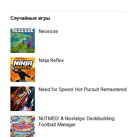
Случайные игры
Necesse
Ninja Reflex
Need for Speed: Hot Pursuit Remastered
NUTMEG! A Nostalgic Deckbuilding
Football Manager