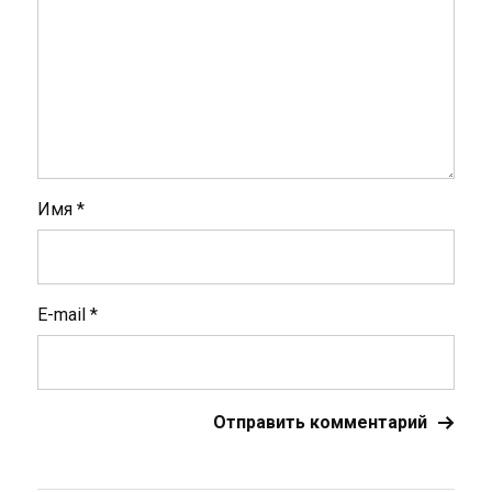
Имя
*
E-mail
*