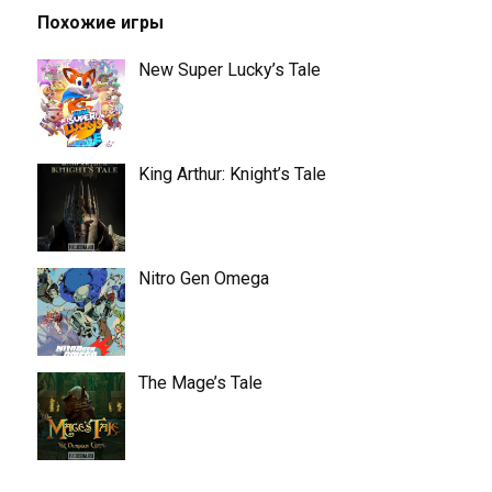
Похожие игры
New Super Lucky’s Tale
King Arthur: Knight’s Tale
Nitro Gen Omega
The Mage’s Tale