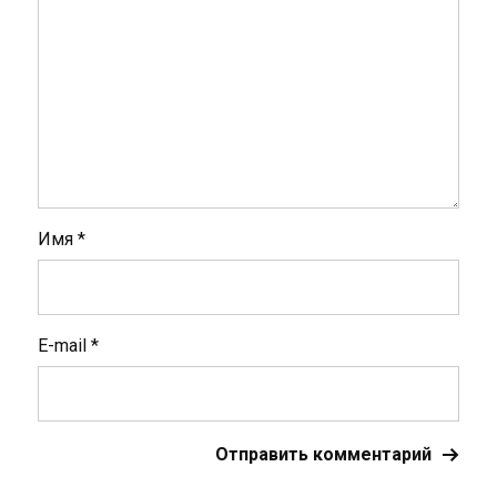
Имя
*
E-mail
*