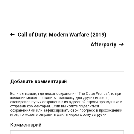
Call of Duty: Modern Warfare (2019)
Afterparty
Добавить комментарий
Если вы нашли, где лежат сохранения "The Outer Worlds", то при
желании можете оставить подсказку для других игроков,
скопировав путь к сохранению из адресной строки проводника и
отправив комментарий. Если вы хотите поделиться
сохранениями или зафиксировать свой прогресс в прохождении
игры, то можете отправить файлы через
форму загрузки
.
Комментарий