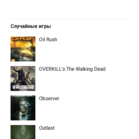
Случайные игры
Oil Rush
OVERKILL’s The Walking Dead
Observer
Outlast