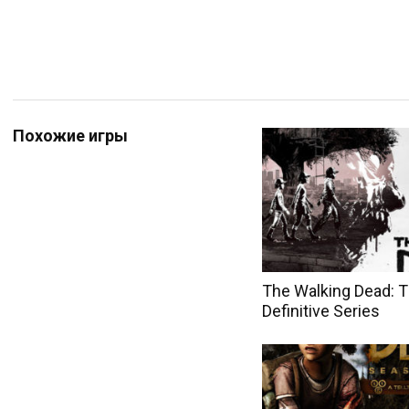
Похожие игры
The Walking Dead: Th
Definitive Series