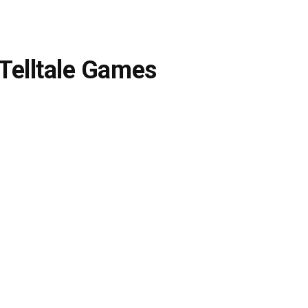
Telltale Games