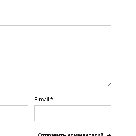
E-mail
*