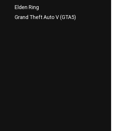
Elden Ring
Grand Theft Auto V (GTA5)