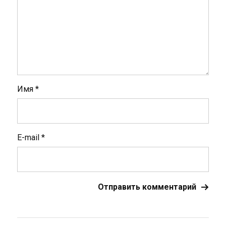
Имя
*
E-mail
*