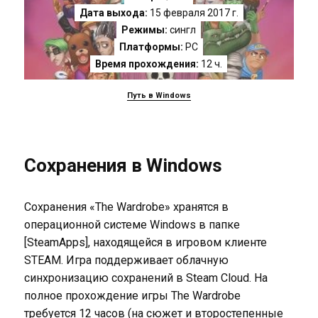
Дата выхода:
15 февраля 2017 г.
Режимы:
сингл
Платформы:
PC
Время прохождения:
12 ч.
Путь в Windows
Сохранения в Windows
Сохранения «The Wardrobe» хранятся в
операционной системе Windows в папке
[SteamApps], находящейся в игровом клиенте
STEAM. Игра поддерживает облачную
синхронизацию сохранений в Steam Cloud. На
полное прохождение игры The Wardrobe
требуется 12 часов (на сюжет и второстепенные