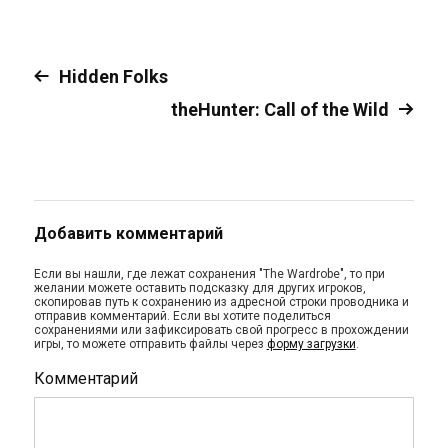
Hidden Folks
theHunter: Call of the Wild
Добавить комментарий
Если вы нашли, где лежат сохранения "The Wardrobe", то при
желании можете оставить подсказку для других игроков,
скопировав путь к сохранению из адресной строки проводника и
отправив комментарий. Если вы хотите поделиться
сохранениями или зафиксировать свой прогресс в прохождении
игры, то можете отправить файлы через
форму загрузки
.
Комментарий