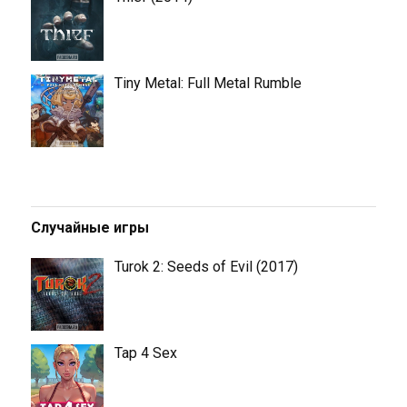
Tiny Metal: Full Metal Rumble
Случайные игры
Turok 2: Seeds of Evil (2017)
Tap 4 Sex