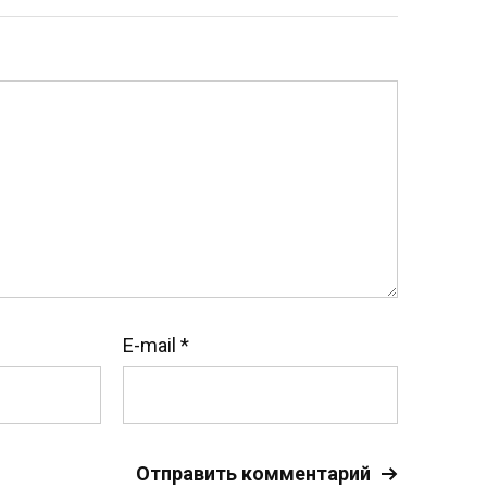
E-mail
*