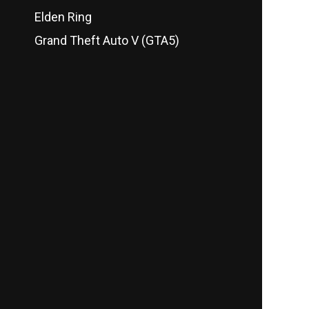
Elden Ring
Grand Theft Auto V (GTA5)