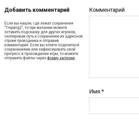
Добавить комментарий
Комментарий
Если вы нашли, где лежат сохранения
"Trepang2", то при желании можете
оставить подсказку для других игроков,
скопировав путь к сохранению из адресной
строки проводника и отправив
комментарий. Если вы хотите поделиться
сохранениями или зафиксировать свой
прогресс в прохождении игры, то можете
отправить файлы через
форму загрузки
.
Имя
*