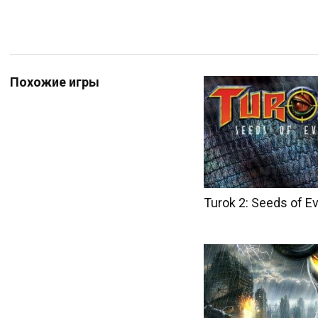
Похожие игры
Turok 2: Seeds of Ev