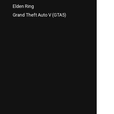
Elden Ring
Grand Theft Auto V (GTA5)