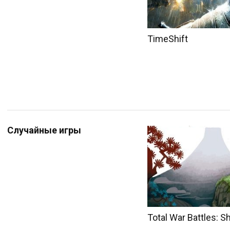
TimeShift
Случайные игры
Total War Battles: 