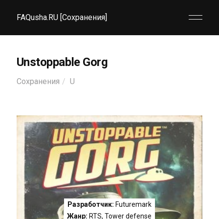
FAQusha.RU [Сохранения]
Unstoppable Gorg
Сохранения
U
Разработчик:
Futuremark
Жанр:
RTS
,
Tower defense