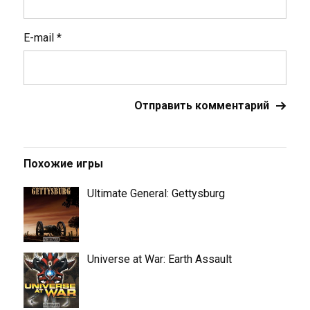
E-mail
*
Похожие игры
Ultimate General: Gettysburg
Universe at War: Earth Assault