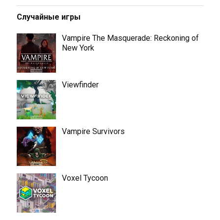
Случайные игры
Vampire The Masquerade: Reckoning of
New York
Viewfinder
Vampire Survivors
Voxel Tycoon