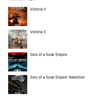
Victoria II
Victoria 3
Sins of a Solar Empire
Sins of a Solar Empire: Rebellion