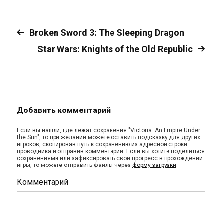
Broken Sword 3: The Sleeping Dragon
Star Wars: Knights of the Old Republic
Добавить комментарий
Если вы нашли, где лежат сохранения "Victoria: An Empire Under
the Sun", то при желании можете оставить подсказку для других
игроков, скопировав путь к сохранению из адресной строки
проводника и отправив комментарий. Если вы хотите поделиться
сохранениями или зафиксировать свой прогресс в прохождении
игры, то можете отправить файлы через
форму загрузки
.
Комментарий