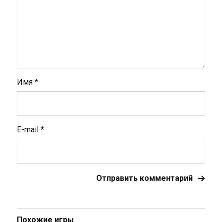
Имя
*
E-mail
*
Похожие игры