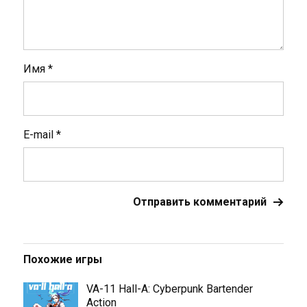
Имя
*
E-mail
*
Похожие игры
VA-11 Hall-A: Cyberpunk Bartender
Action