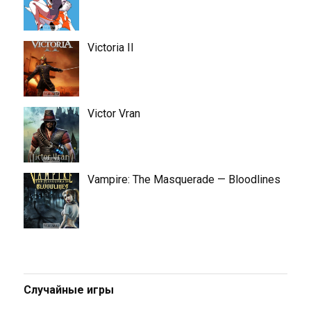
Victoria II
Victor Vran
Vampire: The Masquerade — Bloodlines
Случайные игры