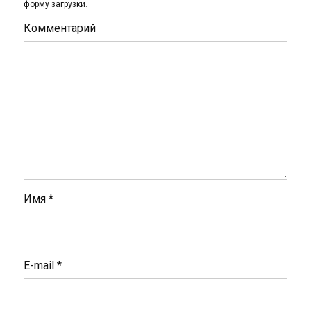
форму загрузки
.
Комментарий
Имя
*
E-mail
*