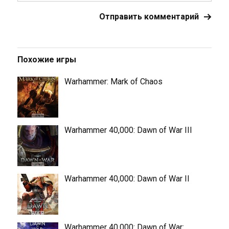
Похожие игры
Warhammer: Mark of Chaos
Warhammer 40,000: Dawn of War III
Warhammer 40,000: Dawn of War II
Warhammer 40,000: Dawn of War: