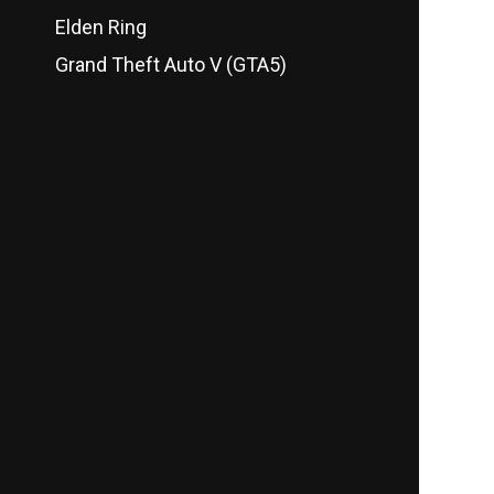
Elden Ring
Grand Theft Auto V (GTA5)