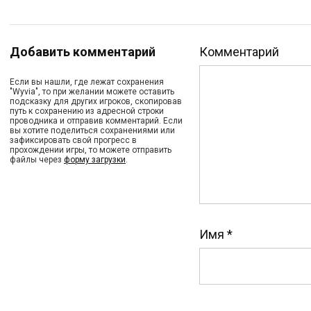
Добавить комментарий
Комментарий
Если вы нашли, где лежат сохранения
"Wyvia", то при желании можете оставить
подсказку для других игроков, скопировав
путь к сохранению из адресной строки
проводника и отправив комментарий. Если
вы хотите поделиться сохранениями или
зафиксировать свой прогресс в
прохождении игры, то можете отправить
файлы через
форму загрузки
.
Имя
*