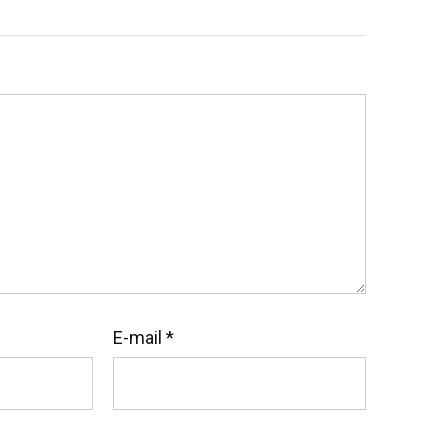
E-mail
*