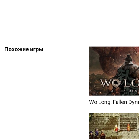
Похожие игры
Wo Long: Fallen Dyn