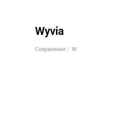
Wyvia
Сохранения
W