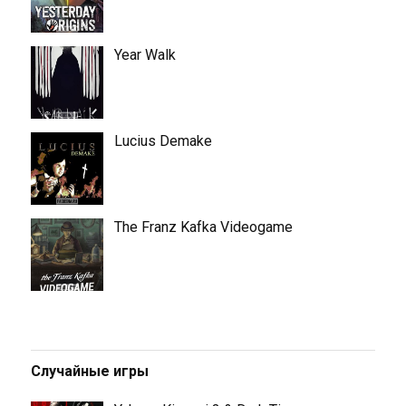
Year Walk
Lucius Demake
The Franz Kafka Videogame
Случайные игры