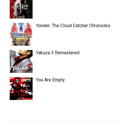
Yonder: The Cloud Catcher Chronicles
Yakuza 3 Remastered
You Are Empty