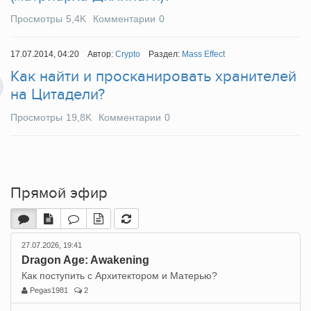
Просмотры
5,4K
Комментарии
0
17.07.2014, 04:20
Автор:
Crypto
Раздел:
Mass Effect
Как найти и просканировать хранителей
на Цитадели?
Просмотры
19,8K
Комментарии
0
Прямой эфир
27.07.2026, 19:41
Dragon Age: Awakening
Как поступить с Архитектором и Матерью?
Pegas1981
2