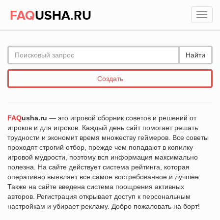
FAQ
USHA.RU
Найти
Создать
FAQ
usha.ru
— это игровой сборник советов и решений от
игроков и для игроков. Каждый день сайт помогает решать
трудности и экономит время множеству геймеров. Все советы
проходят строгий отбор, прежде чем попадают в копилку
игровой мудрости, поэтому вся информация максимально
полезна. На сайте действует система рейтинга, которая
оперативно выявляет все самое востребованное и лучшее.
Также на сайте введена система поощрения активных
авторов. Регистрация открывает доступ к персональным
настройкам и убирает рекламу. Добро пожаловать на борт!