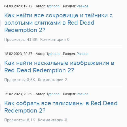
04.03.2023, 19:12
Автор:
typhoon
Раздел:
Разное
Как найти все сокровища и тайники с
золотыми слитками в Red Dead
Redemption 2?
Просмотры
41,8K
Комментарии
0
18.02.2023, 20:37
Автор:
typhoon
Раздел:
Разное
Как найти наскальные изображения в
Red Dead Redemption 2?
Просмотры
3,6K
Комментарии
2
15.02.2023, 20:39
Автор:
typhoon
Раздел:
Разное
Как собрать все талисманы в Red Dead
Redemption 2?
Просмотры
8,1K
Комментарии
0