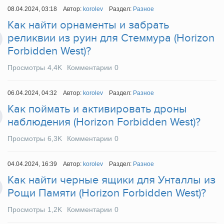
08.04.2024, 03:18
Автор:
korolev
Раздел:
Разное
Как найти орнаменты и забрать
реликвии из руин для Стеммура (Horizon
Forbidden West)?
Просмотры
4,4K
Комментарии
0
06.04.2024, 04:32
Автор:
korolev
Раздел:
Разное
Как поймать и активировать дроны
наблюдения (Horizon Forbidden West)?
Просмотры
6,3K
Комментарии
0
04.04.2024, 16:39
Автор:
korolev
Раздел:
Разное
Как найти черные ящики для Унталлы из
Рощи Памяти (Horizon Forbidden West)?
Просмотры
1,2K
Комментарии
0