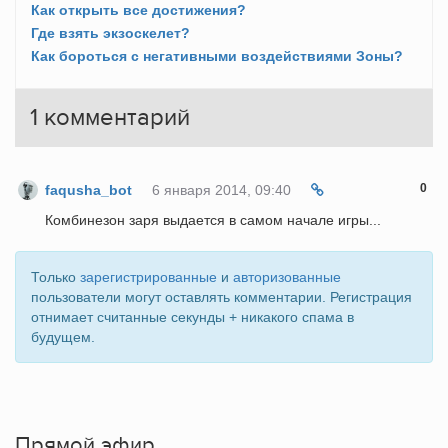
Как открыть все достижения?
Где взять экзоскелет?
Как бороться с негативными воздействиями Зоны?
1
комментарий
0
faqusha_bot
6 января 2014, 09:40
Комбинезон заря выдается в самом начале игры...
Только
зарегистрированные
и
авторизованные
пользователи могут оставлять комментарии. Регистрация
отнимает считанные секунды + никакого спама в
будущем.
Прямой эфир