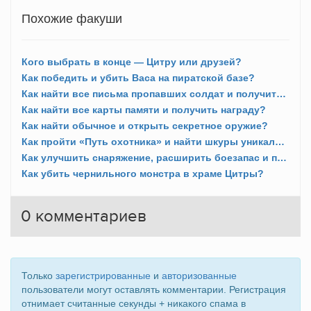
Похожие факуши
Кого выбрать в конце — Цитру или друзей?
Как победить и убить Васа на пиратской базе?
Как найти все письма пропавших солдат и получить награду?
Как найти все карты памяти и получить награду?
Как найти обычное и открыть секретное оружие?
Как пройти «Путь охотника» и найти шкуры уникальных животных?
Как улучшить снаряжение, расширить боезапас и приготовить снадобья?
Как убить чернильного монстра в храме Цитры?
0
комментариев
Только
зарегистрированные
и
авторизованные
пользователи могут оставлять комментарии. Регистрация
отнимает считанные секунды + никакого спама в