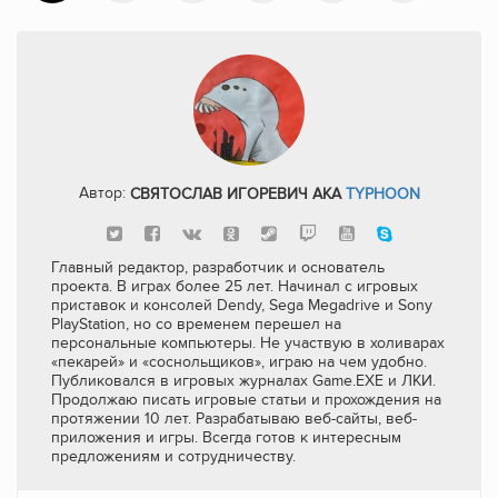
Автор:
СВЯТОСЛАВ ИГОРЕВИЧ AKA
TYPHOON
Главный редактор, разработчик и основатель
проекта. В играх более 25 лет. Начинал с игровых
приставок и консолей Dendy, Sega Megadrive и Sony
PlayStation, но со временем перешел на
персональные компьютеры. Не участвую в холиварах
«пекарей» и «соснольщиков», играю на чем удобно.
Публиковался в игровых журналах Game.EXE и ЛКИ.
Продолжаю писать игровые статьи и прохождения на
протяжении 10 лет. Разрабатываю веб-сайты, веб-
приложения и игры. Всегда готов к интересным
предложениям и сотрудничеству.