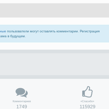
нные
пользователи могут оставлять комментарии. Регистрация
пама в будущем.
Комментариев
«Спасибо»
1749
115929