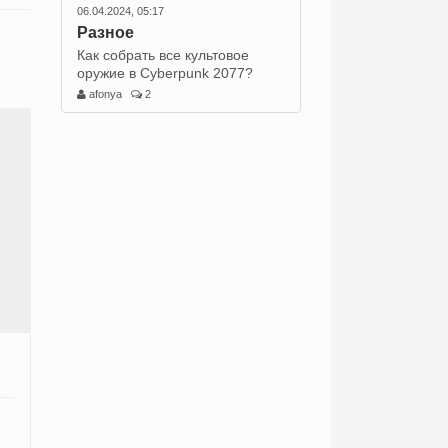
06.04.2024, 05:17
Разное
Как собрать все культовое
оружие в Cyberpunk 2077?
afonya
2