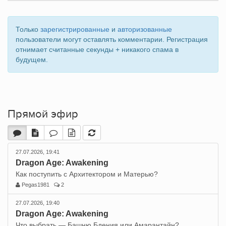
Только
зарегистрированные
и
авторизованные
пользователи могут оставлять комментарии. Регистрация
отнимает считанные секунды + никакого спама в
будущем.
Прямой эфир
27.07.2026, 19:41
Dragon Age: Awakening
Как поступить с Архитектором и Матерью?
Pegas1981
2
27.07.2026, 19:40
Dragon Age: Awakening
Что выбрать — Башню Бдения или Амарантайн?