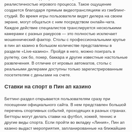
реалистичностью игрового процесса. Такое ощущение
создается благодаря прямым видеотрансляциям из гэмблинг-
студий. Во время игры пользователи видят дилера на своем
экране, могут общаться с ним посредством онлайн-чата.
Каждое действие специалистов транслируется несколькими
камерами с разных ракурсов — это полностью исключает
мошеннический фактор. Столы с профессиональными крупье
в пин ап казино в большом количестве представлены в
разделе «Live-казино». Пройдя в него, можно поиграть в
рулетку, сик бо, покер, баккара и другие известные настольные
развлечения. В отличие от игровых автоматов, столы с
реальными дилерами доступны только зарегистрированным
посетителям с деньгами на счете.
Ставки на спорт в Пин ап казино
Беттинг-раздел открывается пользователям сразу при
посещении официального сайта. В нем представлен большой
перечень спортивных событий, проходящих в разных странах.
Бетторы могут делать ставки на футбол, хоккей, теннис и
другие виды спорта. Если пройти во вкладку «Линия», Пин ап
казино выдаст мероприятия, запланированные на ближайшие