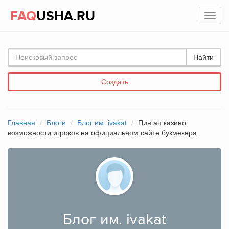
FAQ
USHA.RU
Найти
Создать
Главная
Блоги
Блог им. ivakat
Пин ап казино:
возможности игроков на официальном сайте букмекера
Блог им. ivakat