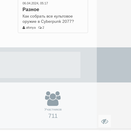
06.04.2024, 05:17
Разное
Как собрать все культовое
оружие в Cyberpunk 2077?
afonya
2
Участников
711