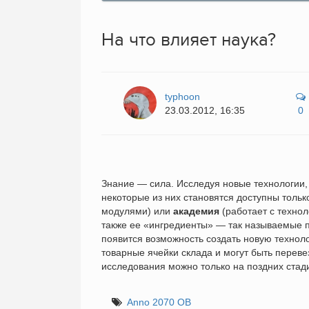
На что влияет наука?
typhoon
23.03.2012, 16:35
0
Знание — сила. Исследуя новые технологии, 
некоторые из них становятся доступны тольк
модулями) или
академия
(работает с технол
также ее «ингредиенты» — так называемые пр
появится возможность создать новую технол
товарные ячейки склада и могут быть переве
исследования можно только на поздних стади
Anno 2070 ОВ