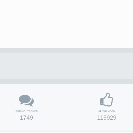
Комментариев
«Спасибо»
1749
115929