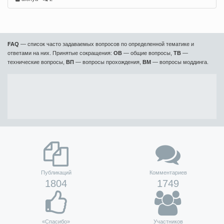
FAQ
— список часто задаваемых вопросов по определенной тематике и
ответами на них. Принятые сокращения:
ОВ
— общие вопросы,
ТВ
—
технические вопросы,
ВП
— вопросы прохождения,
ВМ
— вопросы моддинга.
Публикаций
Комментариев
1804
1749
«Спасибо»
Участников