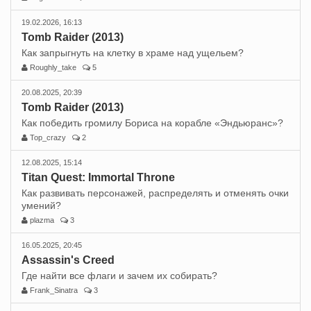
19.02.2026, 16:13
Tomb Raider (2013)
Как запрыгнуть на клетку в храме над ущельем?
Roughly_take
5
20.08.2025, 20:39
Tomb Raider (2013)
Как победить громилу Бориса на корабле «Эндьюранс»?
Top_crazy
2
12.08.2025, 15:14
Titan Quest: Immortal Throne
Как развивать персонажей, распределять и отменять очки
умений?
plazma
3
16.05.2025, 20:45
Assassin's Creed
Где найти все флаги и зачем их собирать?
Frank_Sinatra
3