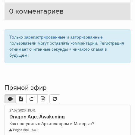
0
комментариев
Только
зарегистрированные
и
авторизованные
пользователи могут оставлять комментарии. Регистрация
отнимает считанные секунды + никакого спама в
будущем.
Прямой эфир
27.07.2026, 19:41
Dragon Age: Awakening
Как поступить с Архитектором и Матерью?
Pegas1981
2