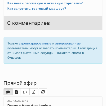
Как вести пассивную и активную торговлю?
Как запустить торговый маршрут?
0
комментариев
Только
зарегистрированные
и
авторизованные
пользователи могут оставлять комментарии. Регистрация
отнимает считанные секунды + никакого спама в
будущем.
Прямой эфир
27.07.2026, 19:41
Dragon Age: Awakening