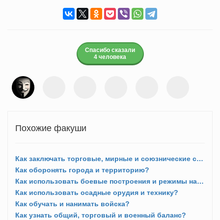
Спасибо сказали
4 человека
Похожие факуши
Как заключать торговые, мирные и союзнические соглашения?
Как оборонять города и территорию?
Как использовать боевые построения и режимы нападения?
Как использовать осадные орудия и технику?
Как обучать и нанимать войска?
Как узнать общий, торговый и военный баланс?