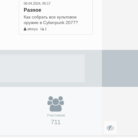
06.04.2024, 05:17
Разное
Как собрать все культовое
оружие в Cyberpunk 2077?
afonya
2
Участников
711