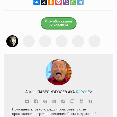
Спасибо сказали
72 человека
Автор:
ПАВЕЛ КОРОЛЁВ AKA
KOROLEV
Помощник главного редактора, отвечаю за
прохождение игр и пополнение базы сохранений.