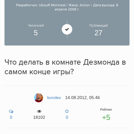
Разработчик: Ubisoft Montreal / Жанр: Action / Дата выхода: 8
апреля 2008 г.
Читателей
Публикаций
5
27
Что делать в комнате Дезмонда в
самом конце игры?
korolev
14.08.2012, 05:46
Рейтинг
+5
0
18102
0