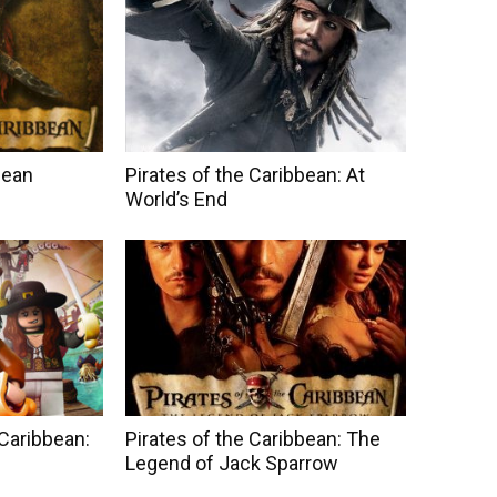
bean
Pirates of the Caribbean: At
World’s End
 Caribbean:
Pirates of the Caribbean: The
Legend of Jack Sparrow