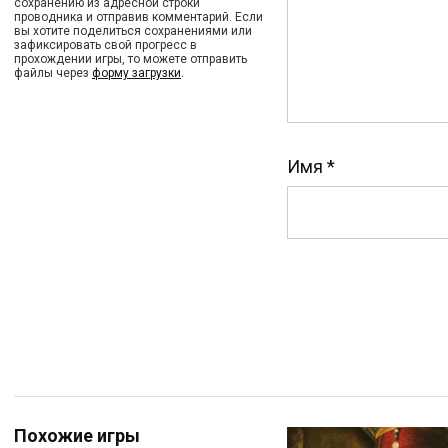
сохранению из адресной строки
проводника и отправив комментарий. Если
вы хотите поделиться сохранениями или
зафиксировать свой прогресс в
прохождении игры, то можете отправить
файлы через
форму загрузки
.
Имя
*
Похожие игры