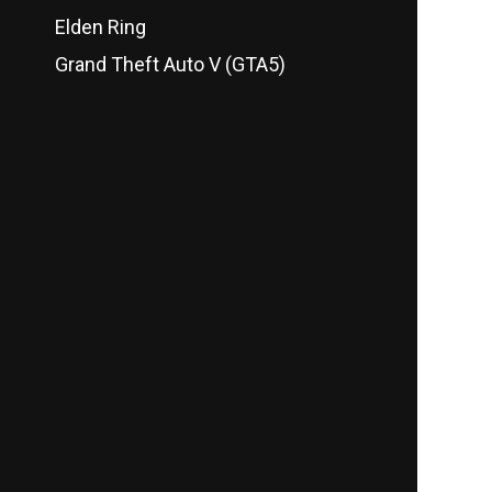
Elden Ring
Grand Theft Auto V (GTA5)