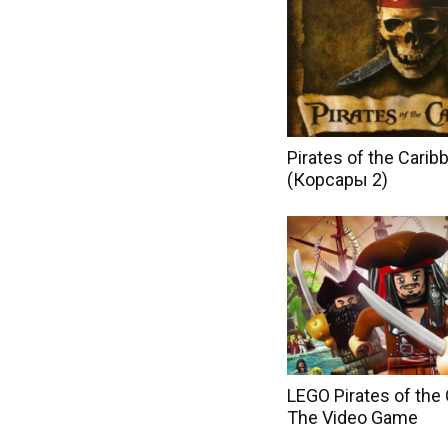
Pirates of the Carib
(Корсары 2)
LEGO Pirates of the
The Video Game