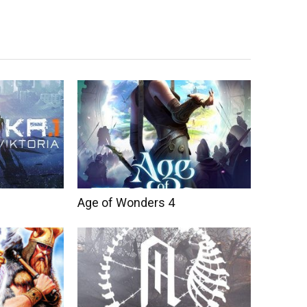
Age of Wonders 4