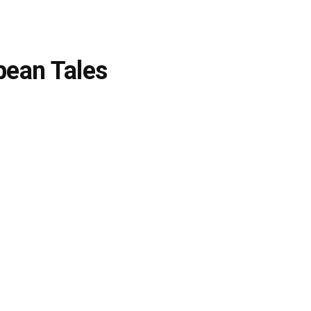
bean Tales