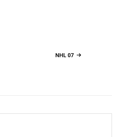
NHL 07