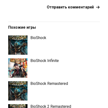
Похожие игры
BioShock
BioShock Infinite
BioShock Remastered
BioShock 2 Remastered