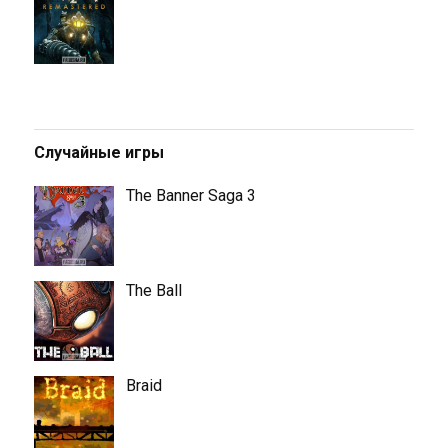
Случайные игры
The Banner Saga 3
The Ball
Braid