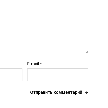
E-mail
*