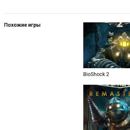
Похожие игры
BioShock 2