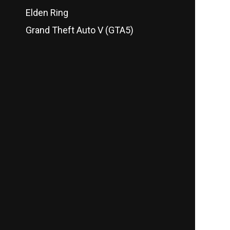
Elden Ring
Grand Theft Auto V (GTA5)