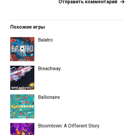
Похожие игры
Balatro
Breachway
Ballionaire
Bloomtown: A Different Story