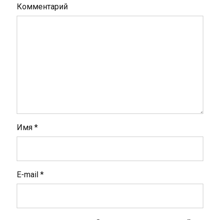
Комментарий
Имя
*
E-mail
*