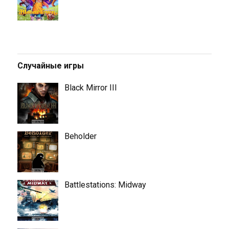
Случайные игры
Black Mirror III
Beholder
Battlestations: Midway