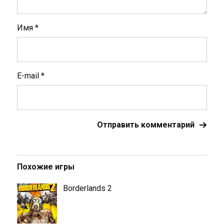
Имя
*
E-mail
*
Похожие игры
Borderlands 2