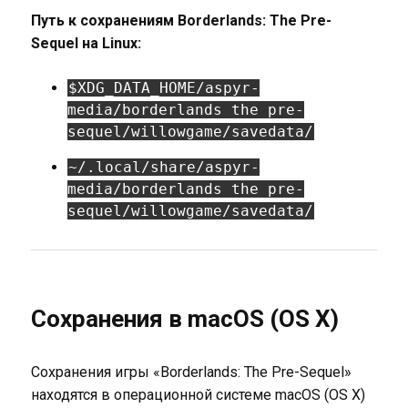
Путь к сохранениям Borderlands: The Pre-
Sequel на Linux:
$XDG_DATA_HOME/aspyr-
media/borderlands the pre-
sequel/willowgame/savedata/
~/.local/share/aspyr-
media/borderlands the pre-
sequel/willowgame/savedata/
Сохранения в macOS (OS X)
Сохранения игры «Borderlands: The Pre-Sequel»
находятся в операционной системе macOS (OS X)