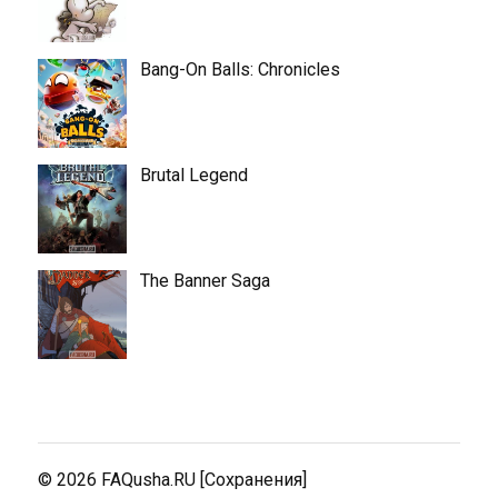
Bang-On Balls: Chronicles
Brutal Legend
The Banner Saga
© 2026
FAQusha.RU [Сохранения]