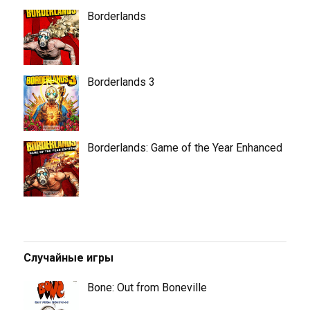
Borderlands
Borderlands 3
Borderlands: Game of the Year Enhanced
Случайные игры
Bone: Out from Boneville