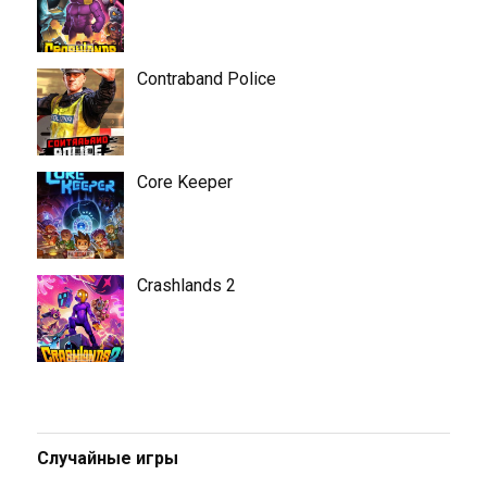
Contraband Police
Core Keeper
Crashlands 2
Случайные игры