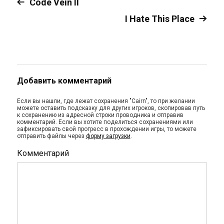
Code Vein II
I Hate This Place
Добавить комментарий
Если вы нашли, где лежат сохранения "Cairn", то при желании
можете оставить подсказку для других игроков, скопировав путь
к сохранению из адресной строки проводника и отправив
комментарий. Если вы хотите поделиться сохранениями или
зафиксировать свой прогресс в прохождении игры, то можете
отправить файлы через
форму загрузки
.
Комментарий