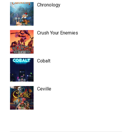
Chronology
Crush Your Enemies
Cobalt
Ceville