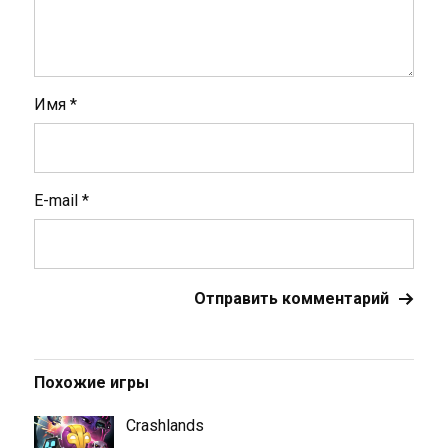
Имя
*
E-mail
*
Похожие игры
Crashlands