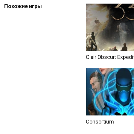
Похожие игры
Clair Obscur: Expedi
Consortium