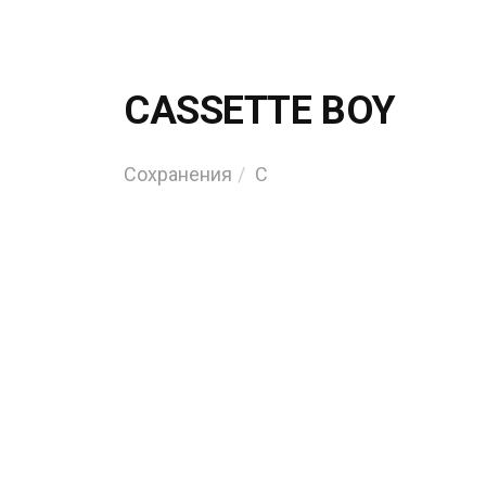
CASSETTE BOY
Сохранения
C