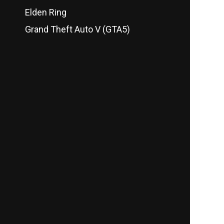
Elden Ring
Grand Theft Auto V (GTA5)