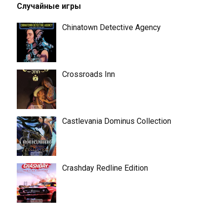
Случайные игры
Chinatown Detective Agency
Crossroads Inn
Castlevania Dominus Collection
Crashday Redline Edition