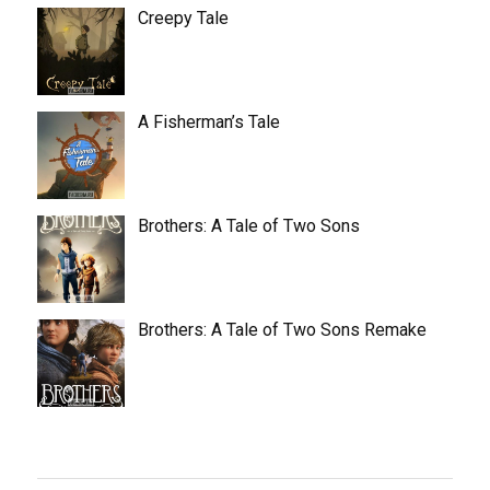
Creepy Tale
A Fisherman’s Tale
Brothers: A Tale of Two Sons
Brothers: A Tale of Two Sons Remake