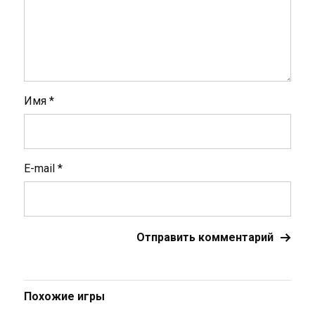
Имя
*
E-mail
*
Похожие игры