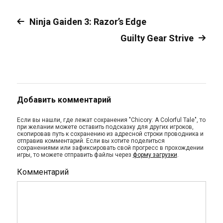
Ninja Gaiden 3: Razor’s Edge
Guilty Gear Strive
Добавить комментарий
Если вы нашли, где лежат сохранения "Chicory: A Colorful Tale", то
при желании можете оставить подсказку для других игроков,
скопировав путь к сохранению из адресной строки проводника и
отправив комментарий. Если вы хотите поделиться
сохранениями или зафиксировать свой прогресс в прохождении
игры, то можете отправить файлы через
форму загрузки
.
Комментарий