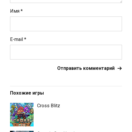
Имя
*
E-mail
*
Похожие игры
Cross Blitz