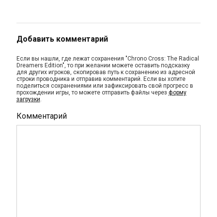
Добавить комментарий
Если вы нашли, где лежат сохранения "Chrono Cross: The Radical
Dreamers Edition", то при желании можете оставить подсказку
для других игроков, скопировав путь к сохранению из адресной
строки проводника и отправив комментарий. Если вы хотите
поделиться сохранениями или зафиксировать свой прогресс в
прохождении игры, то можете отправить файлы через
форму
загрузки
.
Комментарий