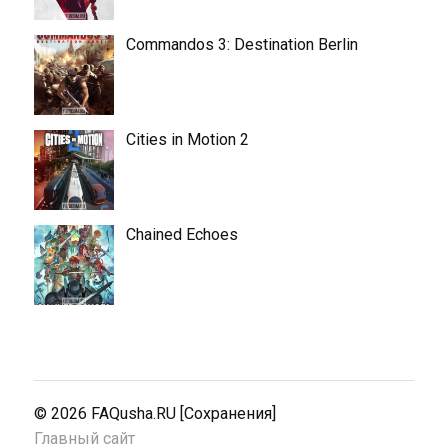
Commandos 3: Destination Berlin
Cities in Motion 2
Chained Echoes
© 2026
FAQusha.RU [Сохранения]
Главный сайт