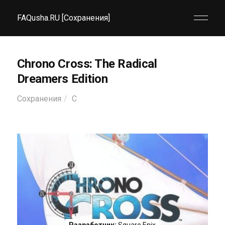
FAQusha.RU [Сохранения]
Chrono Cross: The Radical
Dreamers Edition
Сохранения
C