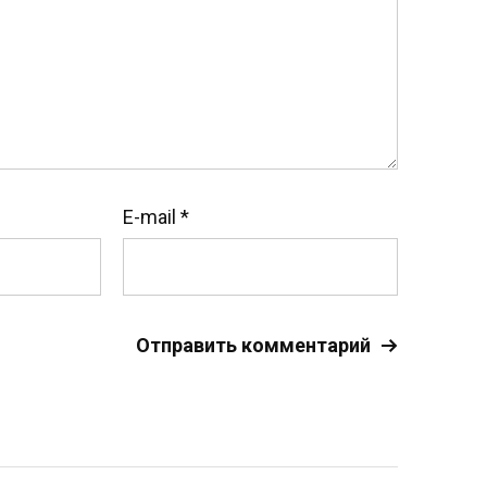
E-mail
*