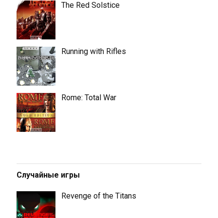
The Red Solstice
Running with Rifles
Rome: Total War
Случайные игры
Revenge of the Titans