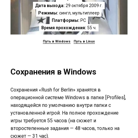
Дата выхода:
29 октября 2009 г.
Режимы:
сингл, мультиплеер
Платформы:
PC
Время прохождения:
55 ч.
Путь в Windows
Путь в Linux
Сохранения в Windows
Сохранения «Rush for Berlin» хранятся в
операционной системе Windows в папке [Profiles],
находящейся по умолчанию внутри папки с
установленной игрой. На полное прохождение
игры требуется 55 часов (на сюжет и
второстепенные задания — 48 часов, только на
сюжет — 31 час).