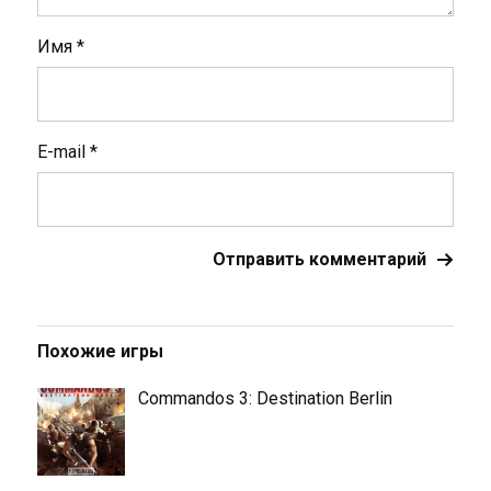
Имя
*
E-mail
*
Похожие игры
Commandos 3: Destination Berlin