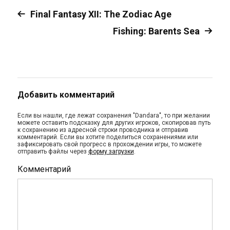
Final Fantasy XII: The Zodiac Age
Fishing: Barents Sea
Добавить комментарий
Если вы нашли, где лежат сохранения "Dandara", то при желании
можете оставить подсказку для других игроков, скопировав путь
к сохранению из адресной строки проводника и отправив
комментарий. Если вы хотите поделиться сохранениями или
зафиксировать свой прогресс в прохождении игры, то можете
отправить файлы через
форму загрузки
.
Комментарий