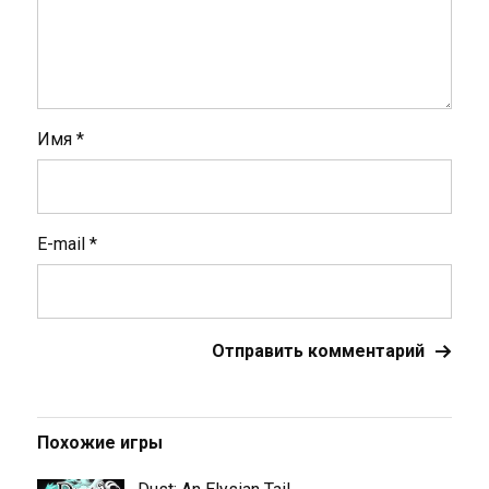
Имя
*
E-mail
*
Похожие игры