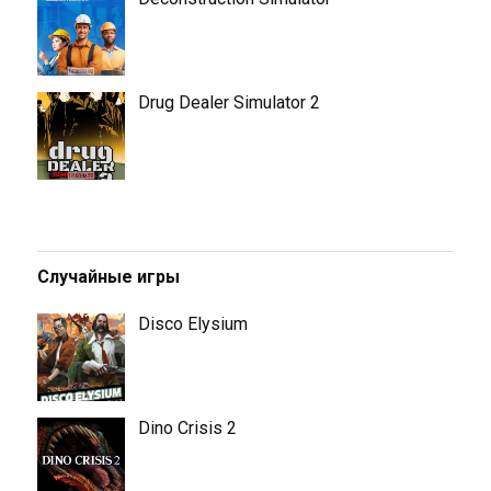
Drug Dealer Simulator 2
Случайные игры
Disco Elysium
Dino Crisis 2