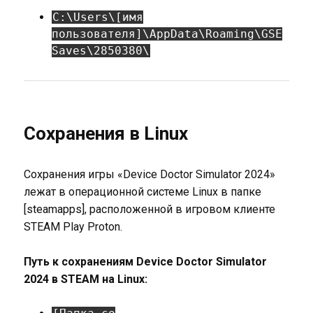
C:\Users\[имя
пользователя]\AppData\Roaming\GSE
Saves\2850380\
Сохранения в Linux
Сохранения игры «Device Doctor Simulator 2024»
лежат в операционной системе Linux в папке
[steamapps], расположенной в игровом клиенте
STEAM Play Proton.
Путь к сохранениям Device Doctor Simulator
2024 в STEAM на Linux: