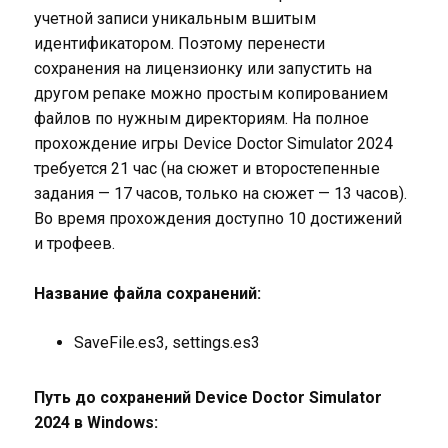
учетной записи уникальным вшитым
идентификатором. Поэтому перенести
сохранения на лицензионку или запустить на
другом репаке можно простым копированием
файлов по нужным директориям. На полное
прохождение игры Device Doctor Simulator 2024
требуется 21 час (на сюжет и второстепенные
задания — 17 часов, только на сюжет — 13 часов).
Во время прохождения доступно 10 достижений
и трофеев.
Название файла сохранений:
SaveFile.es3, settings.es3
Путь до сохранений Device Doctor Simulator
2024 в Windows: