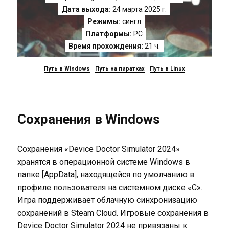
Дата выхода:
24 марта 2025 г.
Режимы:
сингл
Платформы:
PC
Время прохождения:
21 ч.
Путь в Windows
Путь на пиратках
Путь в Linux
Сохранения в Windows
Сохранения «Device Doctor Simulator 2024»
хранятся в операционной системе Windows в
папке [AppData], находящейся по умолчанию в
профиле пользователя на системном диске «C».
Игра поддерживает облачную синхронизацию
сохранений в Steam Cloud. Игровые сохранения в
Device Doctor Simulator 2024 не привязаны к