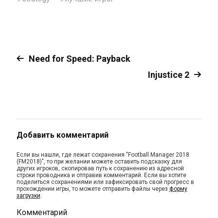
Need for Speed: Payback
Injustice 2
Добавить комментарий
Если вы нашли, где лежат сохранения "Football Manager 2018
(FM2018)", то при желании можете оставить подсказку для
других игроков, скопировав путь к сохранению из адресной
строки проводника и отправив комментарий. Если вы хотите
поделиться сохранениями или зафиксировать свой прогресс в
прохождении игры, то можете отправить файлы через
форму
загрузки
.
Комментарий