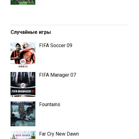
Случайные игры
FIFA Soccer 09
FIFA Manager 07
Fountains
Far Cry New Dawn