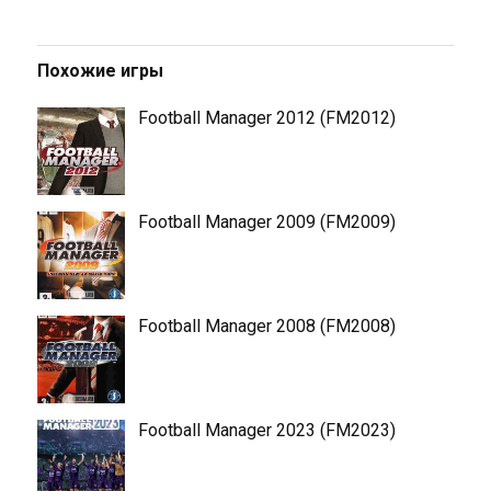
Похожие игры
Football Manager 2012 (FM2012)
Football Manager 2009 (FM2009)
Football Manager 2008 (FM2008)
Football Manager 2023 (FM2023)