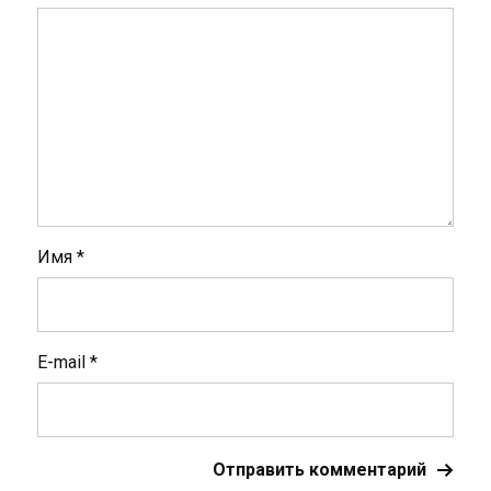
Имя
*
E-mail
*