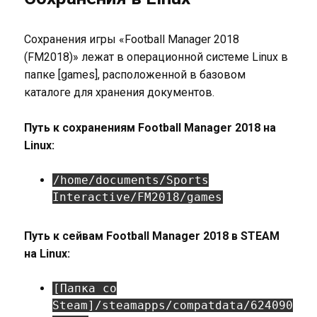
Сохранения игры «Football Manager 2018
(FM2018)» лежат в операционной системе Linux в
папке [games], расположенной в базовом
каталоге для хранения документов.
Путь к сохранениям Football Manager 2018 на
Linux:
/home/documents/Sports
Interactive/FM2018/games
Путь к сейвам Football Manager 2018 в STEAM
на Linux:
[Папка со
Steam]/steamapps/compatdata/624090