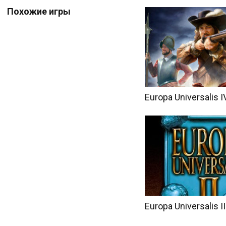
Похожие игры
Europa Universalis I
Europa Universalis II