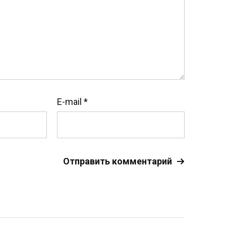
E-mail
*