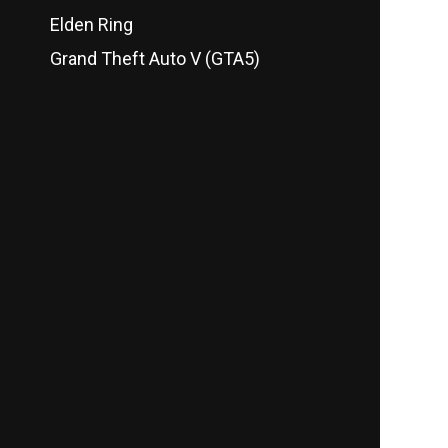
Elden Ring
Grand Theft Auto V (GTA5)