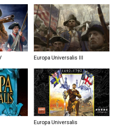
V
Europa Universalis III
Europa Universalis