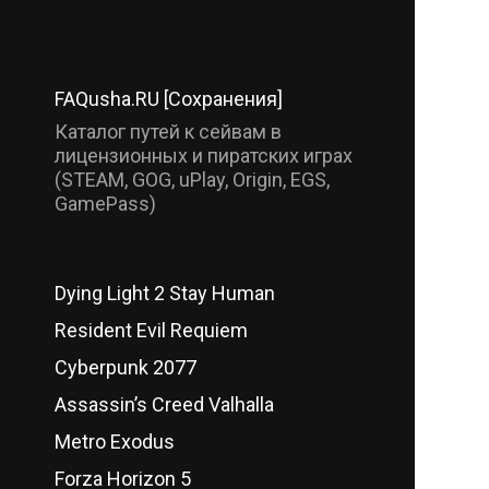
FAQusha.RU [Сохранения]
Каталог путей к сейвам в
лицензионных и пиратских играх
(STEAM, GOG, uPlay, Origin, EGS,
GamePass)
Dying Light 2 Stay Human
Resident Evil Requiem
Cyberpunk 2077
Assassin’s Creed Valhalla
Metro Exodus
Forza Horizon 5