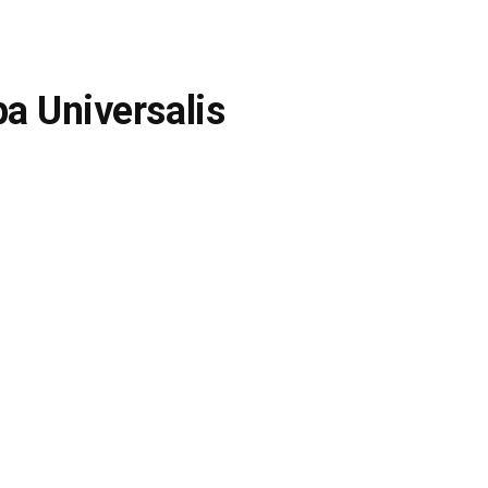
pa Universalis