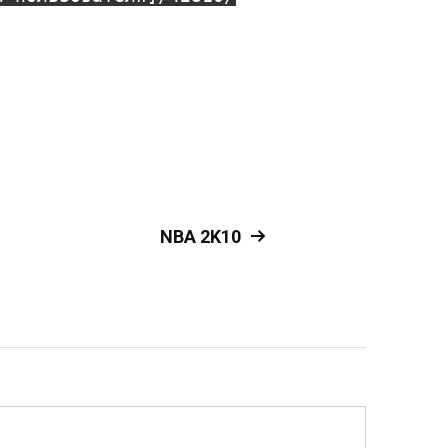
NBA 2K10